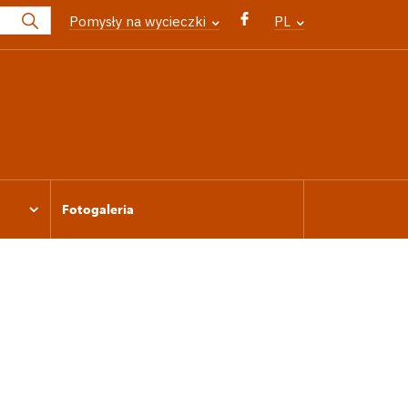
Pomysły na wycieczki
PL
Fotogaleria