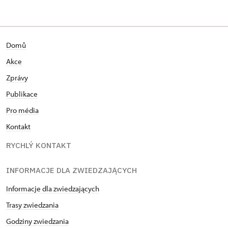
Domů
Akce
Zprávy
Publikace
Pro média
Kontakt
RYCHLÝ KONTAKT
INFORMACJE DLA ZWIEDZAJĄCYCH
Informacje dla zwiedzających
Trasy zwiedzania
Godziny zwiedzania