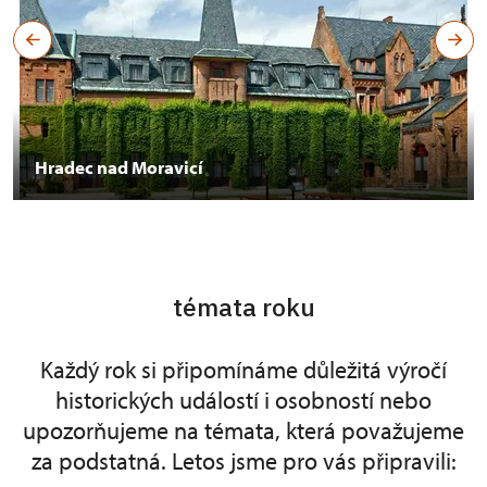
Hradec nad Moravicí
témata roku
Každý rok si připomínáme důležitá výročí
historických událostí i osobností nebo
upozorňujeme na témata, která považujeme
za podstatná. Letos jsme pro vás připravili: