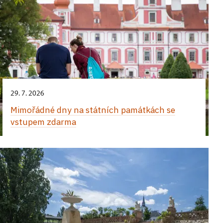
29. 7. 2026
Mimořádné dny na státních památkách se
vstupem zdarma