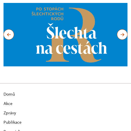
Domů
Akce
Zprávy
Publikace