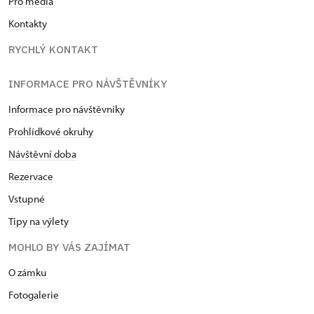
Pro média
Kontakty
RYCHLÝ KONTAKT
INFORMACE PRO NÁVŠTĚVNÍKY
Informace pro návštěvníky
Prohlídkové okruhy
Návštěvní doba
Rezervace
Vstupné
Tipy na výlety
MOHLO BY VÁS ZAJÍMAT
O zámku
Fotogalerie