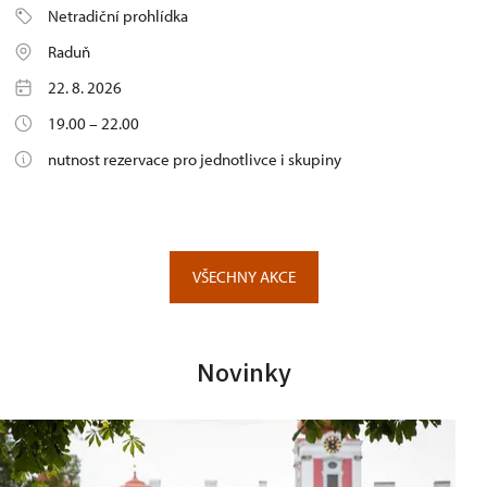
Netradiční prohlídka
Raduň
22. 8. 2026
19.00 – 22.00
nutnost rezervace pro jednotlivce i skupiny
VŠECHNY AKCE
Novinky