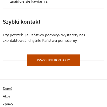
znajduje się kawiarnia.
Szybki kontakt
Czy potrzebują Państwo pomocy? Wystarczy nas
zkontaktować, chętnie Państwu pomożemy.
WSZYSTKIE KONTAKTY
Domů
Akce
Zprávy