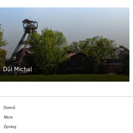
Důl Michal
Domů
Akce
Zprávy