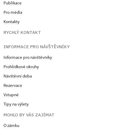
Publikace
Pro média
Kontakty
RYCHLÝ KONTAKT
INFORMACE PRO NÁVŠTĚVNÍKY
Informace pro návštěvníky
Prohlídkové okruhy
Návštěvní doba
Rezervace
Vstupné
Tipy na výlety
MOHLO BY VÁS ZAJÍMAT
O zámku