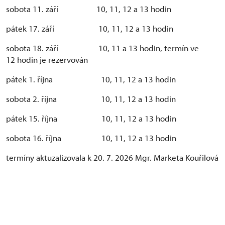
sobota 11. září 10, 11, 12 a 13 hodin
pátek 17. září 10, 11, 12 a 13 hodin
sobota 18. září 10, 11 a 13 hodin, termín ve
12 hodin je rezervován
pátek 1. října 10, 11, 12 a 13 hodin
sobota 2. října 10, 11, 12 a 13 hodin
pátek 15. října 10, 11, 12 a 13 hodin
sobota 16. října 10, 11, 12 a 13 hodin
termíny aktuzalizovala k 20. 7. 2026 Mgr. Marketa Kouřilová