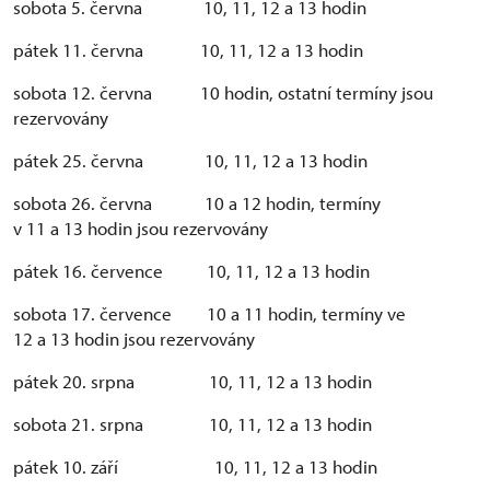
sobota 5. června 10, 11, 12 a 13 hodin
pátek 11. června 10, 11, 12 a 13 hodin
sobota 12. června 10 hodin, ostatní termíny jsou
rezervovány
pátek 25. června 10, 11, 12 a 13 hodin
sobota 26. června 10 a 12 hodin, termíny
v 11 a 13 hodin jsou rezervovány
pátek 16. července 10, 11, 12 a 13 hodin
sobota 17. července 10 a 11 hodin, termíny ve
12 a 13 hodin jsou rezervovány
pátek 20. srpna 10, 11, 12 a 13 hodin
sobota 21. srpna 10, 11, 12 a 13 hodin
pátek 10. září 10, 11, 12 a 13 hodin