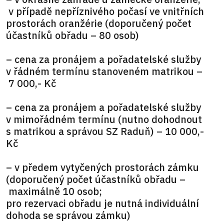
v případě nepříznivého počasí ve vnitřních
prostorách oranžérie (doporučený počet
účastníků obřadu – 80 osob)
– cena za pronájem a pořadatelské služby
v řádném termínu stanoveném matrikou –
7 000,- Kč
– cena za pronájem a pořadatelské služby
v mimořádném termínu (nutno dohodnout
s matrikou a správou SZ Raduň) – 10 000,-
Kč
– v předem vytyčených prostorách zámku
(doporučený počet účastníků obřadu –
maximálně 10 osob;
pro rezervaci obřadu je nutná individuální
dohoda se správou zámku)