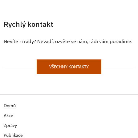
Rychlý kontakt
Nevíte si rady? Nevadí, ozvěte se nám, rádi vám poradíme.
VŠECHNY KONTAKTY
Domů
Akce
Zprávy
Publikace