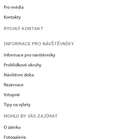
Pro média
Kontakty
RYCHLÝ KONTAKT
INFORMACE PRO NÁVŠTĚVNÍKY
Informace pro návštěvníky
Prohlídkové okruhy
Návštěvní doba
Rezervace
Vstupné
Tipy na výlety
MOHLO BY VÁS ZAJÍMAT
O zámku
Fotogalerie