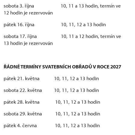
sobota 3. října 10, 11 a 13 hodin, termín ve
12 hodin je rezervován
pátek 16. října 10, 11, 12 a 13 hodin
sobota 17. října 10, 11 a 12 hodin, termín ve
13 hodin je rezervován
ŘÁDNÉ TERMÍNY SVATEBNÍCH OBŘADŮ V ROCE 2027
pátek 21. května 10, 11, 12 a 13 hodin
sobota 22. května 10, 11, 12 a 13 hodin
pátek 28. května 10, 11, 12 a 13 hodin
sobota 29. května 10, 11, 12 a 13 hodin
pátek 4. června 10, 11, 12 a 13 hodin