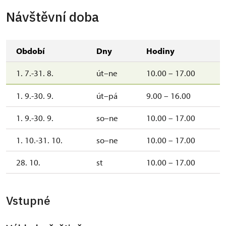
Návštěvní doba
Období
Dny
Hodiny
1. 7.-31. 8.
út–ne
10.00 – 17.00
1. 9.-30. 9.
út–pá
9.00 – 16.00
1. 9.-30. 9.
so–ne
10.00 – 17.00
1. 10.-31. 10.
so–ne
10.00 – 17.00
28. 10.
st
10.00 – 17.00
Vstupné