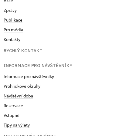
Akce
Zprávy
Publikace
Pro média
Kontakty
RYCHLÝ KONTAKT
INFORMACE PRO NÁVŠTĚVNÍKY
Informace pro návštěvníky
Prohlídkové okruhy
Návštěvní doba
Rezervace
Vstupné
Tipy na výlety