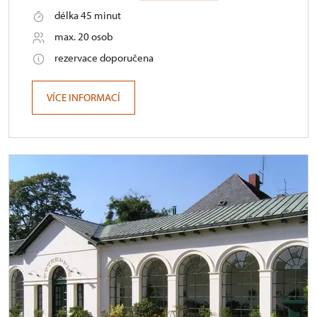
délka 45 minut
max. 20 osob
rezervace doporučena
VÍCE INFORMACÍ