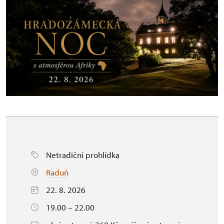
Netradiční prohlídka
Raduň
22. 8. 2026
19.00 – 22.00