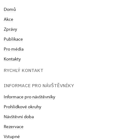
Domů
Akce
Zprávy
Publikace
Pro média
Kontakty
RYCHLÝ KONTAKT
INFORMACE PRO NÁVŠTĚVNÍKY
Informace pro návštěvníky
Prohlídkové okruhy
Návštěvní doba
Rezervace
Vstupné