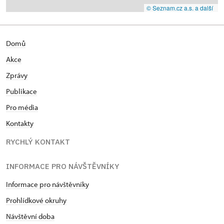
© Seznam.cz a.s. a další
Domů
Akce
Zprávy
Publikace
Pro média
Kontakty
RYCHLÝ KONTAKT
INFORMACE PRO NÁVŠTĚVNÍKY
Informace pro návštěvníky
Prohlídkové okruhy
Návštěvní doba