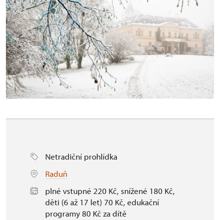
Netradiční prohlídka
Raduň
plné vstupné 220 Kč, snížené 180 Kč,
děti (6 až 17 let) 70 Kč, edukační
programy 80 Kč za dítě