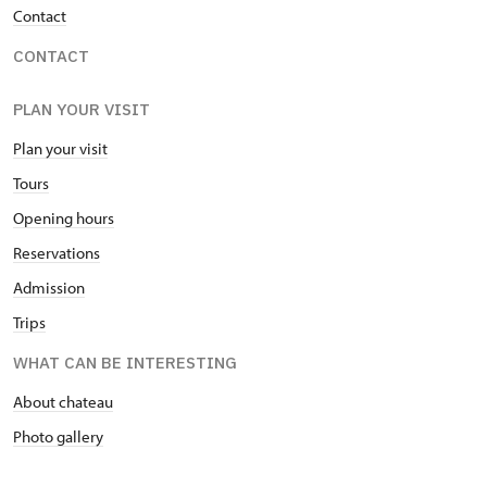
Contact
CONTACT
PLAN YOUR VISIT
Plan your visit
Tours
Opening hours
Reservations
Admission
Trips
WHAT CAN BE INTERESTING
About chateau
Photo gallery