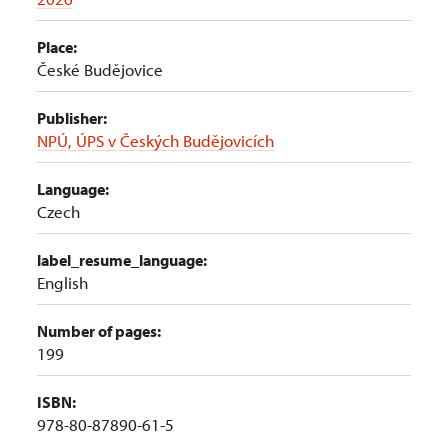
Place:
České Budějovice
Publisher:
NPÚ, ÚPS v Českých Budějovicích
Language:
Czech
label_resume_language:
English
Number of pages:
199
ISBN:
978-80-87890-61-5