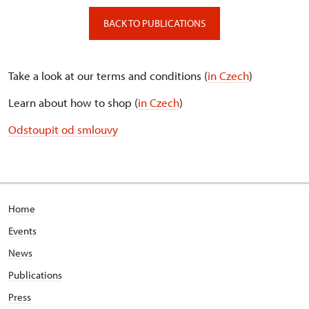
BACK TO PUBLICATIONS
Take a look at our terms and conditions (
in Czech
)
Learn about how to shop (
in Czech
)
Odstoupit od smlouvy
Home
Events
News
Publications
Press