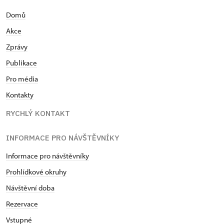
Domů
Akce
Zprávy
Publikace
Pro média
Kontakty
RYCHLÝ KONTAKT
INFORMACE PRO NÁVŠTĚVNÍKY
Informace pro návštěvníky
Prohlídkové okruhy
Návštěvní doba
Rezervace
Vstupné