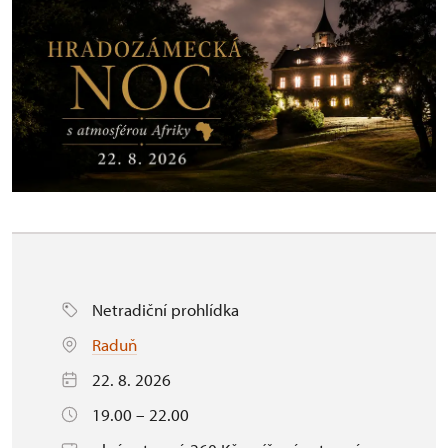
Netradiční prohlídka
Raduň
22. 8. 2026
19.00 – 22.00